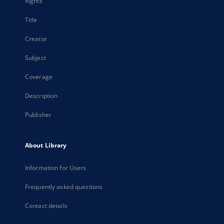
Rights
Title
Creator
Subject
Coverage
Description
Publisher
About Library
Information for Users
Frequently asked questions
Contact details