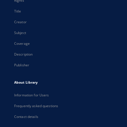
Rights
Title
Creator
Subject
Coverage
Description
Publisher
About Library
Information for Users
Frequently asked questions
Contact details