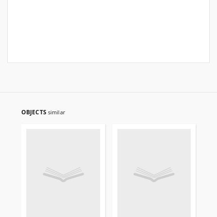
OBJECTS
similar