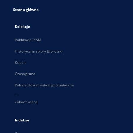
Strona główna
Kolekcje
Publikacje PISM
Historyczne zbiory Biblioteki
Książki
Czasopisma
Polskie Dokumenty Dyplomatyczne
...
Zobacz więcej
Indeksy