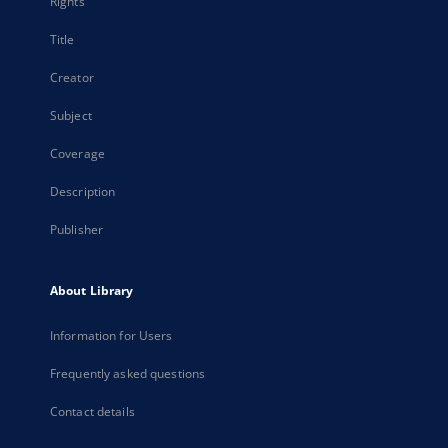
Rights
Title
Creator
Subject
Coverage
Description
Publisher
About Library
Information for Users
Frequently asked questions
Contact details