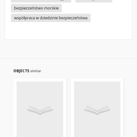
bezpieczeństwo morskie
współpraca w dziedzinie bezpieczeństwa
OBJECTS
similar