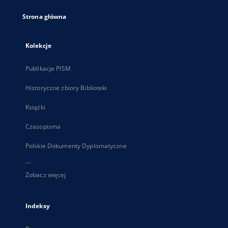
Strona główna
Kolekcje
Publikacje PISM
Historyczne zbiory Biblioteki
Książki
Czasopisma
Polskie Dokumenty Dyplomatyczne
...
Zobacz więcej
Indeksy