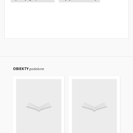
OBIEKTY
podobne