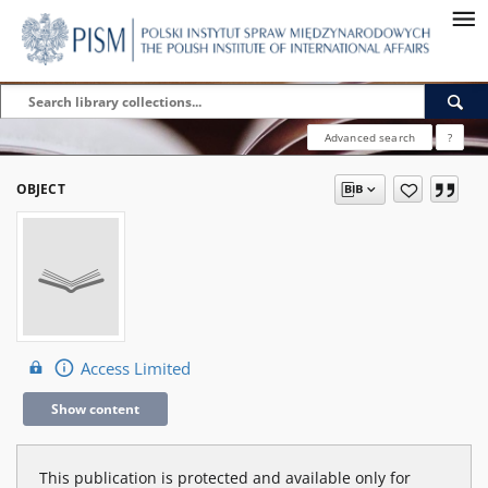
Advanced search
?
OBJECT
Access Limited
Show content
This publication is protected and available only for