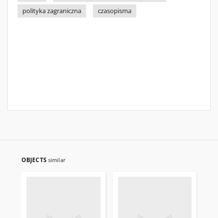
polityka zagraniczna
czasopisma
OBJECTS
similar