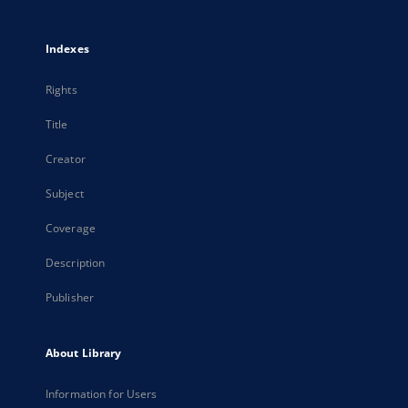
Indexes
Rights
Title
Creator
Subject
Coverage
Description
Publisher
About Library
Information for Users