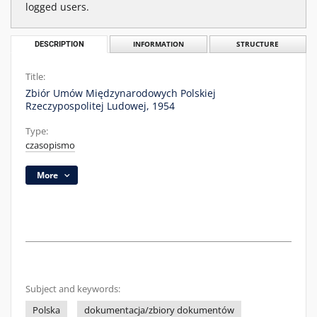
logged users.
DESCRIPTION
INFORMATION
STRUCTURE
Title:
Zbiór Umów Międzynarodowych Polskiej
Rzeczypospolitej Ludowej, 1954
Type:
czasopismo
More
Subject and keywords:
Polska
dokumentacja/zbiory dokumentów