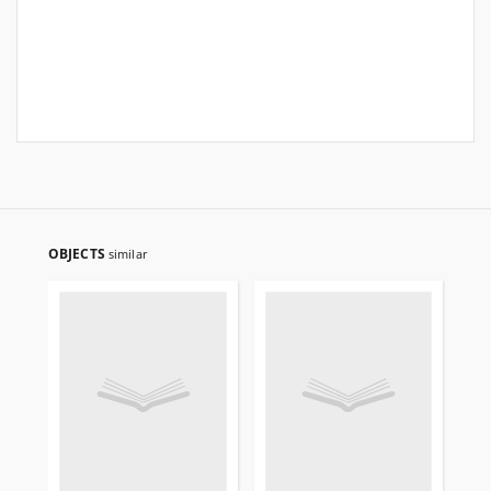
OBJECTS
similar