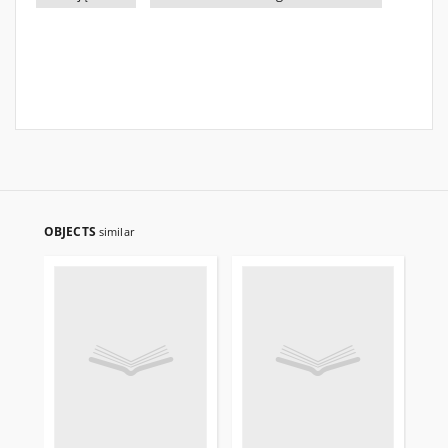
OBJECTS
similar