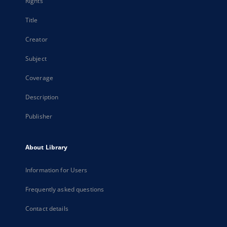
Rights
Title
Creator
Subject
Coverage
Description
Publisher
About Library
Information for Users
Frequently asked questions
Contact details