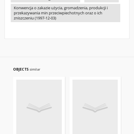
Konwencja o zakazie użycia, gromadzenia, produkcji i
przekazywania min przeciwpiechotnych oraz o ich
zniszczeniu (1997-12-03)
OBJECTS
similar