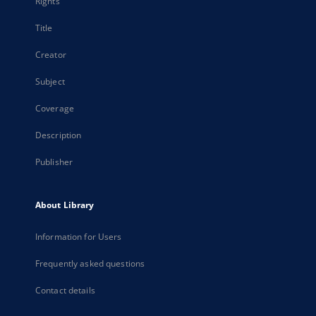
Rights
Title
Creator
Subject
Coverage
Description
Publisher
About Library
Information for Users
Frequently asked questions
Contact details