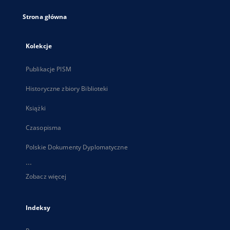
Strona główna
Kolekcje
Publikacje PISM
Historyczne zbiory Biblioteki
Książki
Czasopisma
Polskie Dokumenty Dyplomatyczne
...
Zobacz więcej
Indeksy