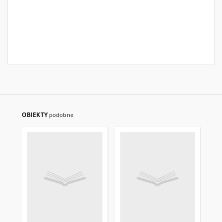
OBIEKTY
podobne