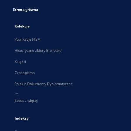
Strona główna
Kolekcje
Publikacje PISM
Historyczne zbiory Biblioteki
Książki
Czasopisma
Polskie Dokumenty Dyplomatyczne
...
Zobacz więcej
Indeksy