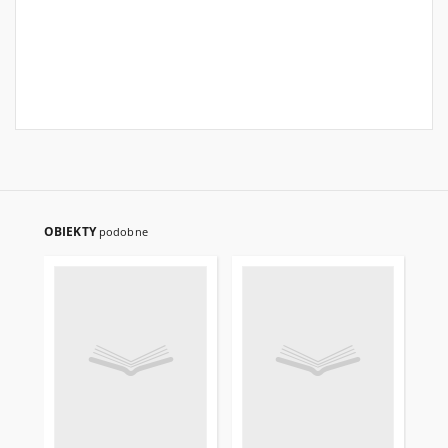
OBIEKTY
podobne