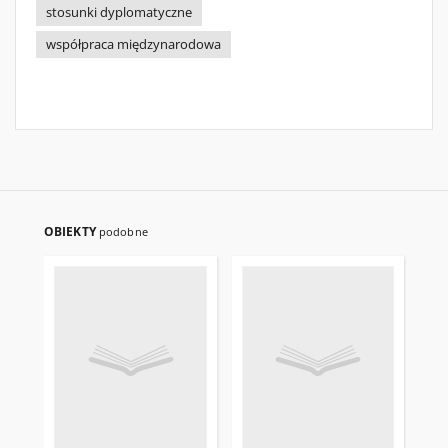
stosunki dyplomatyczne
współpraca międzynarodowa
OBIEKTY
podobne