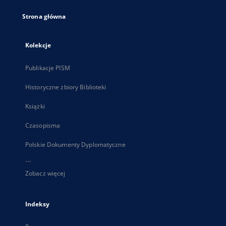
Strona główna
Kolekcje
Publikacje PISM
Historyczne zbiory Biblioteki
Książki
Czasopisma
Polskie Dokumenty Dyplomatyczne
...
Zobacz więcej
Indeksy