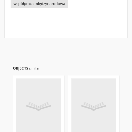
współpraca międzynarodowa
OBJECTS
similar