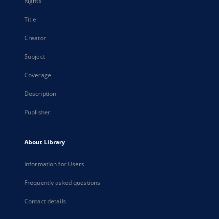
Rights
Title
Creator
Subject
Coverage
Description
Publisher
About Library
Information for Users
Frequently asked questions
Contact details