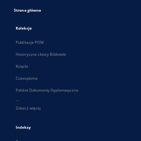
Strona główna
Kolekcje
Publikacje PISM
Historyczne zbiory Biblioteki
Książki
Czasopisma
Polskie Dokumenty Dyplomatyczne
...
Zobacz więcej
Indeksy