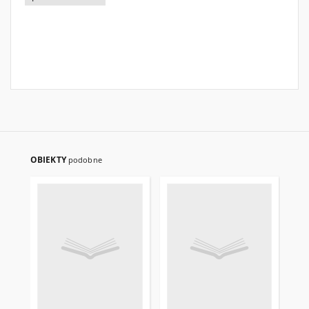
OBIEKTY
podobne