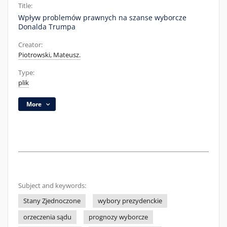
Title:
Wpływ problemów prawnych na szanse wyborcze
Donalda Trumpa
Creator:
Piotrowski, Mateusz.
Type:
plik
More
Subject and keywords:
Stany Zjednoczone
wybory prezydenckie
orzeczenia sądu
prognozy wyborcze