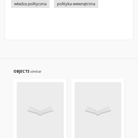
władza polityczna
polityka wewnętrzna
OBJECTS
similar