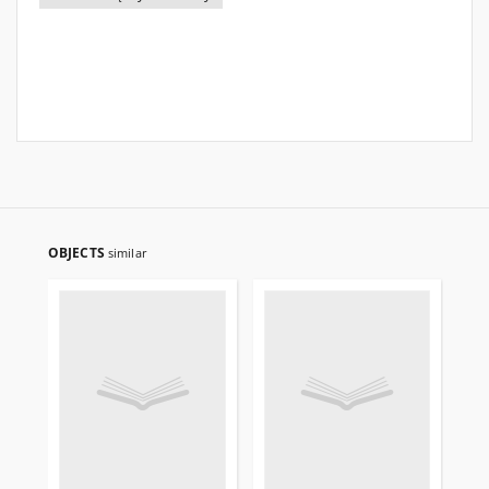
OBJECTS
similar