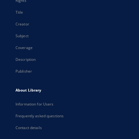
Rights
Title
Creator
Subject
Coverage
Description
Publisher
About Library
Information for Users
Frequently asked questions
Contact details