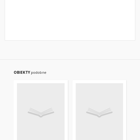
OBIEKTY
podobne