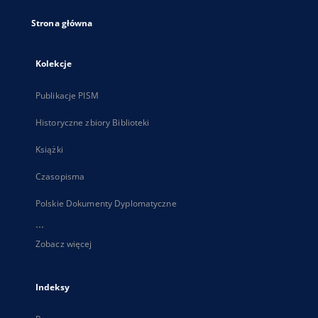
Strona główna
Kolekcje
Publikacje PISM
Historyczne zbiory Biblioteki
Książki
Czasopisma
Polskie Dokumenty Dyplomatyczne
...
Zobacz więcej
Indeksy