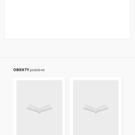
OBIEKTY
podobne