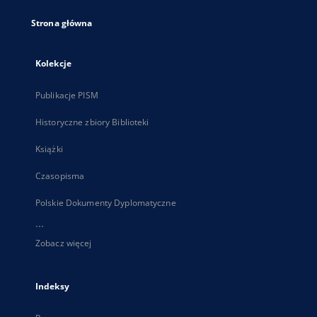
Strona główna
Kolekcje
Publikacje PISM
Historyczne zbiory Biblioteki
Książki
Czasopisma
Polskie Dokumenty Dyplomatyczne
...
Zobacz więcej
Indeksy