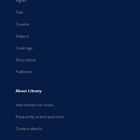
Rights
Title
Creator
Subject
Coverage
Description
Publisher
About Library
Information for Users
Frequently asked questions
Contact details