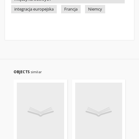
integracja europejska
Francja
Niemcy
OBJECTS
similar