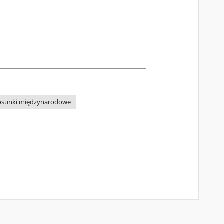
osunki międzynarodowe