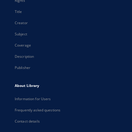
Rights
Title
Creator
Subject
Coverage
Description
Publisher
About Library
Information for Users
Frequently asked questions
Contact details