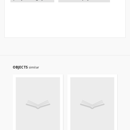
OBJECTS
similar