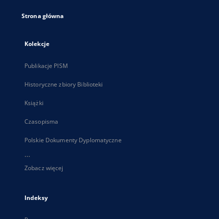
Strona główna
Kolekcje
Publikacje PISM
Historyczne zbiory Biblioteki
Książki
Czasopisma
Polskie Dokumenty Dyplomatyczne
...
Zobacz więcej
Indeksy