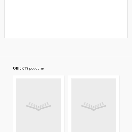
OBIEKTY
podobne