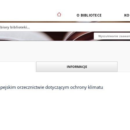
O BIBLIOTECE
KO
Wyszukiwanie zaawa
INFORMACJE
pejskim orzecznictwie dotyczącym ochrony klimatu