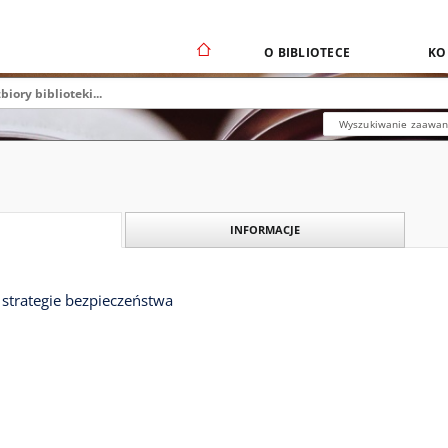
O BIBLIOTECE
KO
Wyszukiwanie zaawa
INFORMACJE
 strategie bezpieczeństwa