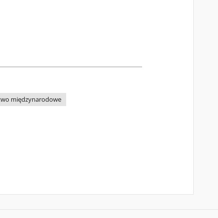
stwo międzynarodowe