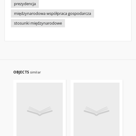
prezydencja
międzynarodowa współpraca gospodarcza
stosunki międzynarodowe
OBJECTS
similar