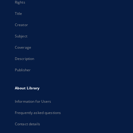
Rights
Title
Creator
Subject
Coverage
Description
Publisher
About Library
Information for Users
Frequently asked questions
Contact details