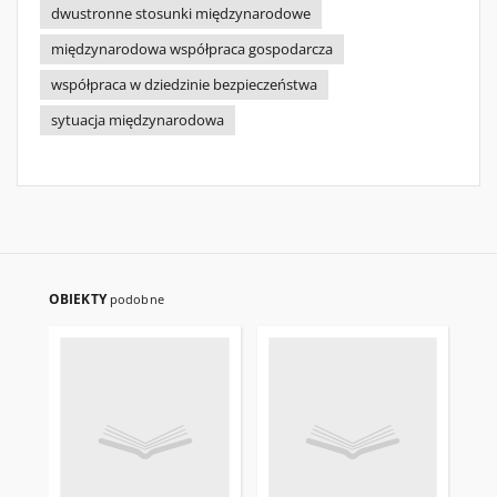
dwustronne stosunki międzynarodowe
międzynarodowa współpraca gospodarcza
współpraca w dziedzinie bezpieczeństwa
sytuacja międzynarodowa
OBIEKTY
podobne