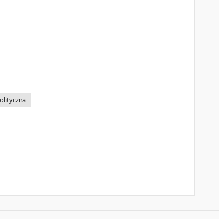
olityczna