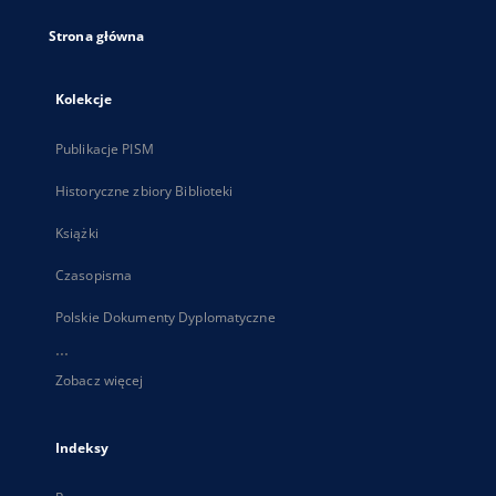
Strona główna
Kolekcje
Publikacje PISM
Historyczne zbiory Biblioteki
Książki
Czasopisma
Polskie Dokumenty Dyplomatyczne
...
Zobacz więcej
Indeksy