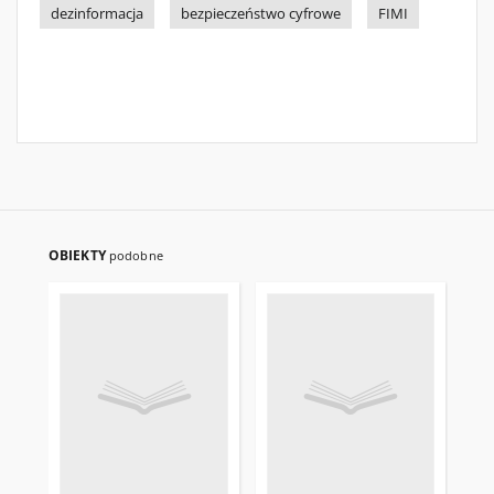
dezinformacja
bezpieczeństwo cyfrowe
FIMI
OBIEKTY
podobne