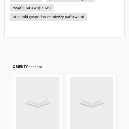
współpraca wojskowa
stosunki gospodarcze między państwami
OBIEKTY
podobne