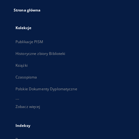
Strona główna
Kolekcje
Publikacje PISM
Historyczne zbiory Biblioteki
Książki
Czasopisma
Polskie Dokumenty Dyplomatyczne
...
Zobacz więcej
Indeksy