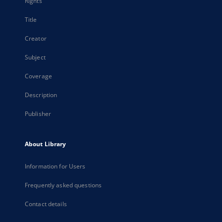
Rights
Title
Creator
Subject
Coverage
Description
Publisher
About Library
Information for Users
Frequently asked questions
Contact details