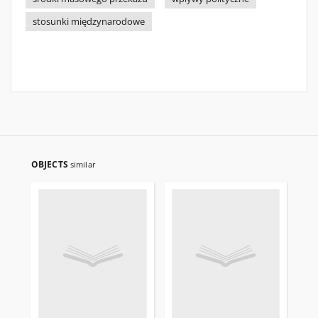
stosunki międzynarodowe
OBJECTS
similar