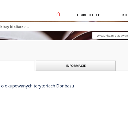
O BIBLIOTECE
KO
Wyszukiwanie zaawa
INFORMACJE
 o okupowanych terytoriach Donbasu