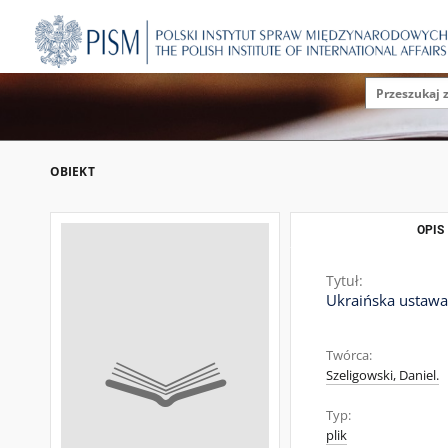
OBIEKT
OPIS
Tytuł:
Ukraińska ustawa
Twórca:
Szeligowski, Daniel.
Typ:
plik