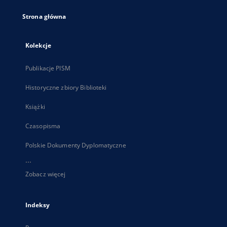
Strona główna
Kolekcje
Publikacje PISM
Historyczne zbiory Biblioteki
Książki
Czasopisma
Polskie Dokumenty Dyplomatyczne
...
Zobacz więcej
Indeksy