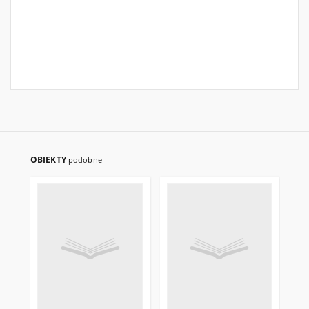
OBIEKTY
podobne