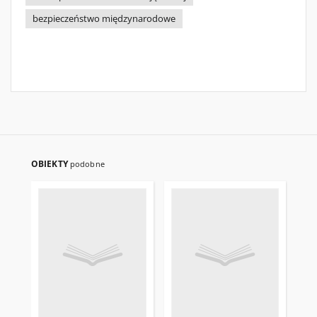
bezpieczeństwo międzynarodowe
OBIEKTY
podobne