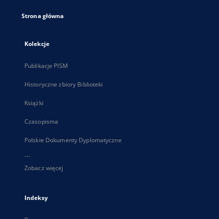
Strona główna
Kolekcje
Publikacje PISM
Historyczne zbiory Biblioteki
Książki
Czasopisma
Polskie Dokumenty Dyplomatyczne
...
Zobacz więcej
Indeksy