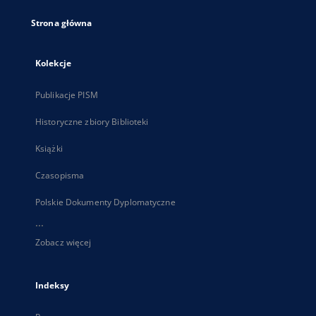
Strona główna
Kolekcje
Publikacje PISM
Historyczne zbiory Biblioteki
Książki
Czasopisma
Polskie Dokumenty Dyplomatyczne
...
Zobacz więcej
Indeksy