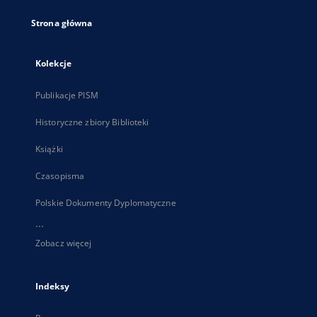
Strona główna
Kolekcje
Publikacje PISM
Historyczne zbiory Biblioteki
Książki
Czasopisma
Polskie Dokumenty Dyplomatyczne
...
Zobacz więcej
Indeksy