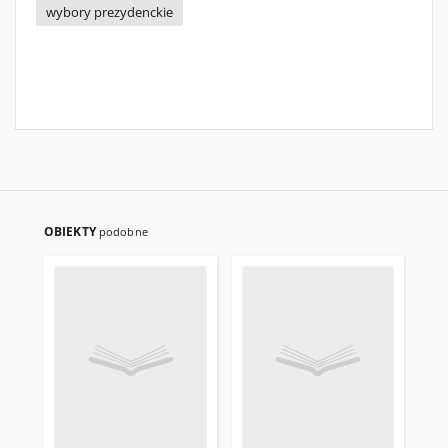
wybory prezydenckie
OBIEKTY
podobne