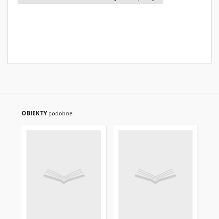
OBIEKTY
podobne