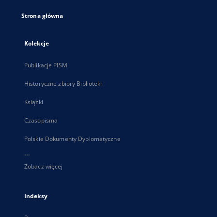
Strona główna
Kolekcje
Publikacje PISM
Historyczne zbiory Biblioteki
Książki
Czasopisma
Polskie Dokumenty Dyplomatyczne
...
Zobacz więcej
Indeksy