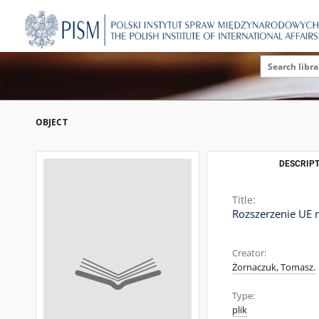
OBJECT
DESCRIPT
Title:
Rozszerzenie UE 
Creator:
Żornaczuk, Tomasz.
Type:
plik