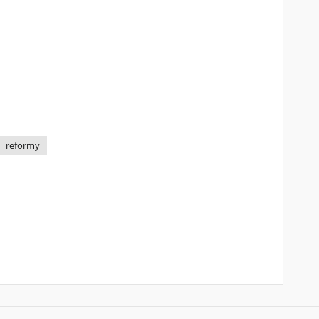
reformy