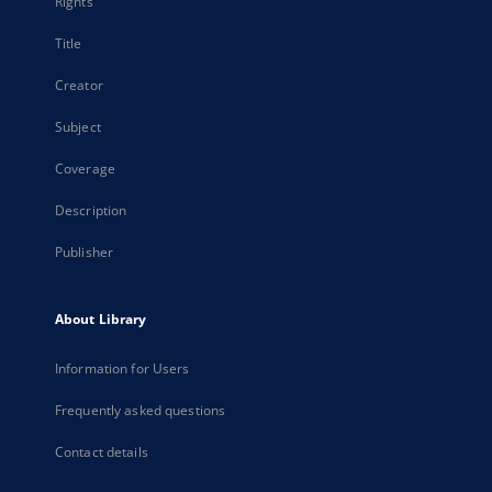
Rights
Title
Creator
Subject
Coverage
Description
Publisher
About Library
Information for Users
Frequently asked questions
Contact details