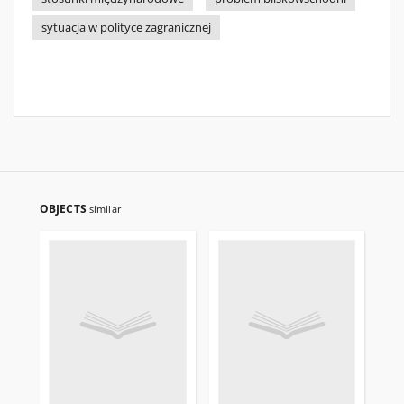
sytuacja w polityce zagranicznej
OBJECTS
similar