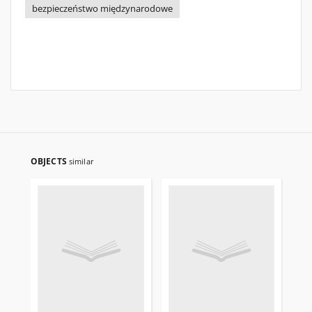
bezpieczeństwo międzynarodowe
OBJECTS
similar