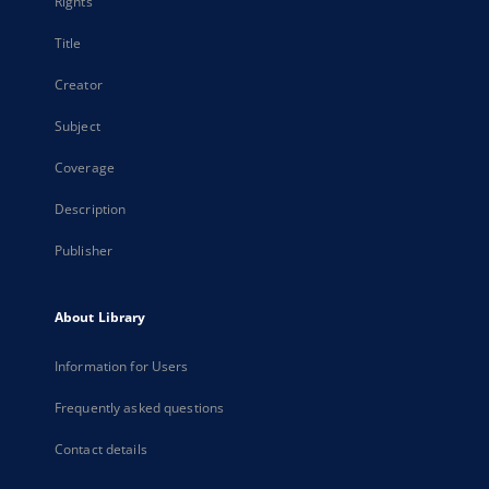
Rights
Title
Creator
Subject
Coverage
Description
Publisher
About Library
Information for Users
Frequently asked questions
Contact details