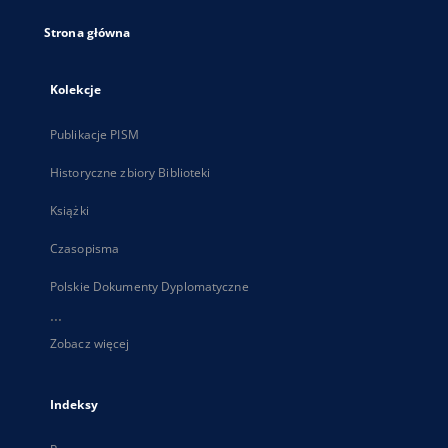
Strona główna
Kolekcje
Publikacje PISM
Historyczne zbiory Biblioteki
Książki
Czasopisma
Polskie Dokumenty Dyplomatyczne
...
Zobacz więcej
Indeksy