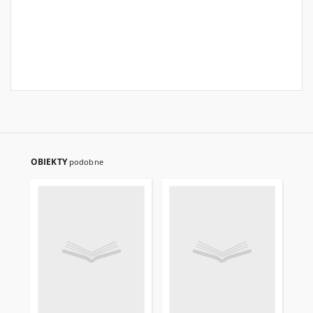
OBIEKTY
podobne