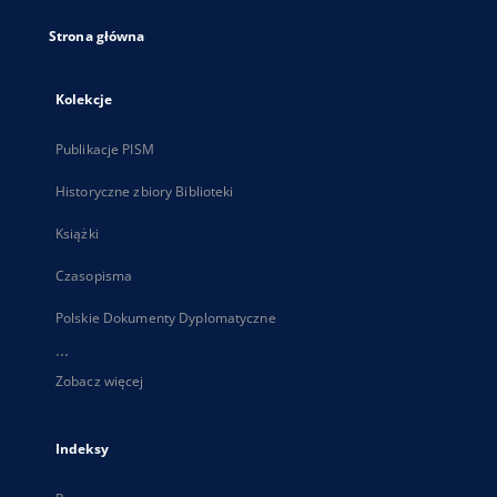
Strona główna
Kolekcje
Publikacje PISM
Historyczne zbiory Biblioteki
Książki
Czasopisma
Polskie Dokumenty Dyplomatyczne
...
Zobacz więcej
Indeksy