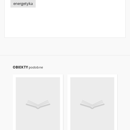
energetyka
OBIEKTY
podobne