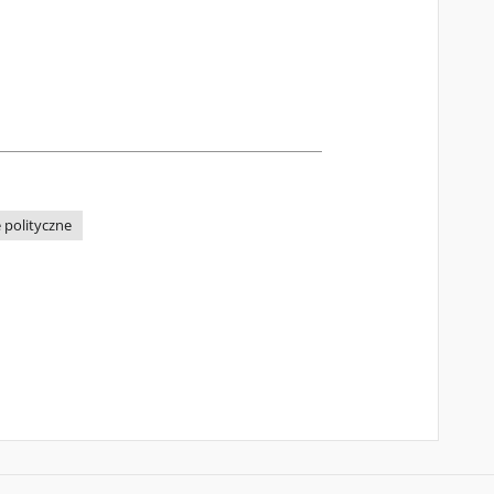
e polityczne