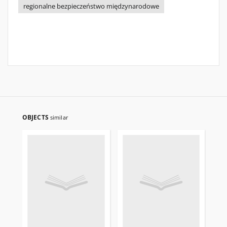
regionalne bezpieczeństwo międzynarodowe
OBJECTS
similar