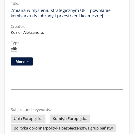
Title:
Zmiana w myśleniu strategicznym UE – powołanie
komisarza ds. obrony i przestrzeni kosmicznej
Creator:
Kozioł, Aleksandra.
Type:
plik
More
Subject and keywords:
Unia Europejska
Komisja Europejska
polityka obronna/polityka bezpieczeństwa grup państw