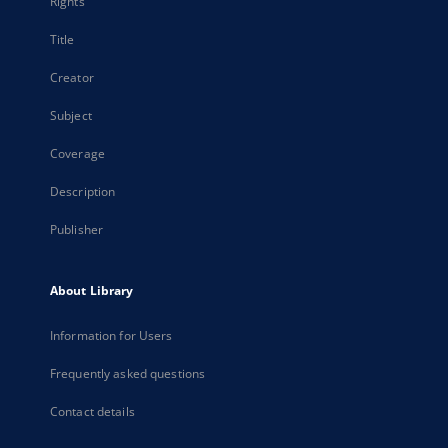
Rights
Title
Creator
Subject
Coverage
Description
Publisher
About Library
Information for Users
Frequently asked questions
Contact details