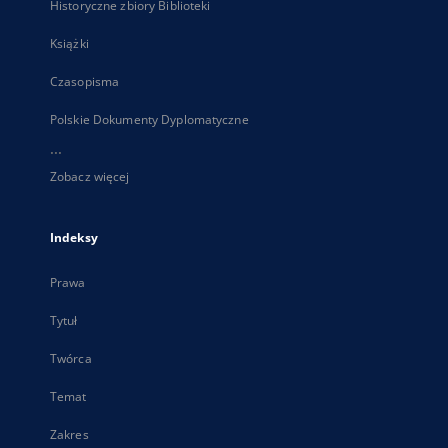
Historyczne zbiory Biblioteki
Książki
Czasopisma
Polskie Dokumenty Dyplomatyczne
...
Zobacz więcej
Indeksy
Prawa
Tytuł
Twórca
Temat
Zakres