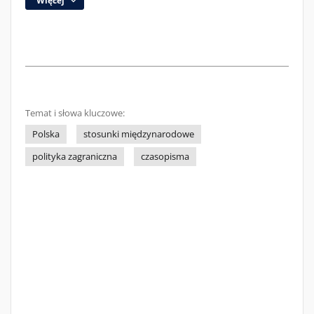
Więcej
Temat i słowa kluczowe:
Polska
stosunki międzynarodowe
polityka zagraniczna
czasopisma