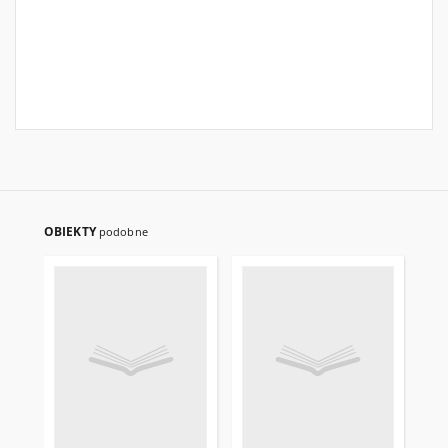
OBIEKTY
podobne