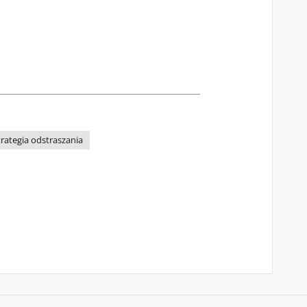
rategia odstraszania