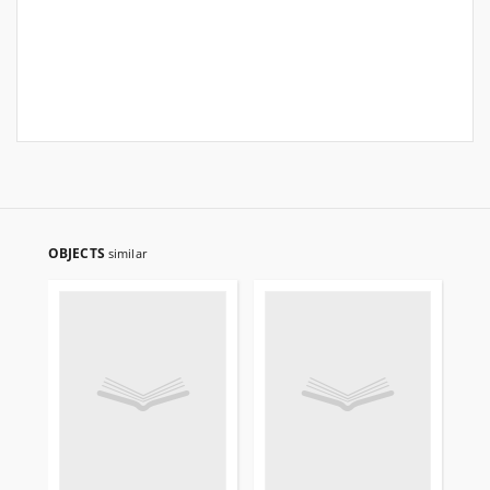
OBJECTS
similar