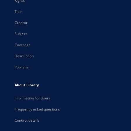
Rights
Title
Creator
Subject
Coverage
Description
Publisher
About Library
Information for Users
Frequently asked questions
Contact details