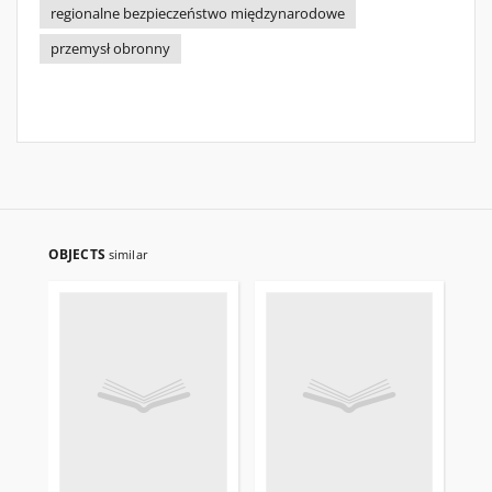
regionalne bezpieczeństwo międzynarodowe
przemysł obronny
OBJECTS
similar