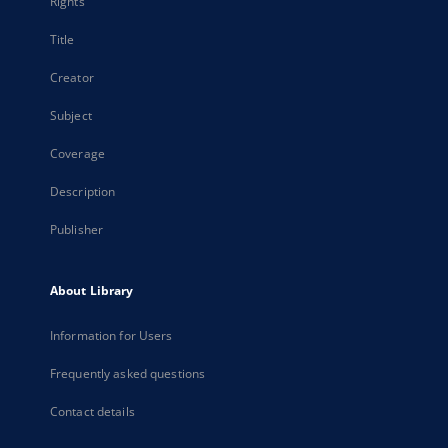
Rights
Title
Creator
Subject
Coverage
Description
Publisher
About Library
Information for Users
Frequently asked questions
Contact details