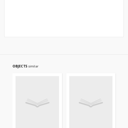
OBJECTS
similar