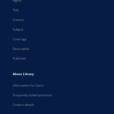
Rights
Title
Creator
Subject
Coverage
Description
Publisher
About Library
Information for Users
Frequently asked questions
Contact details